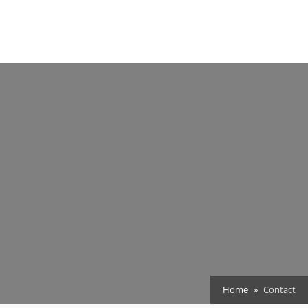
Home
Contact