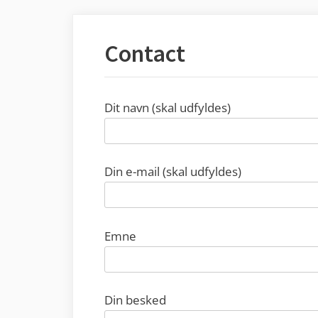
Contact
Dit navn (skal udfyldes)
Din e-mail (skal udfyldes)
Emne
Din besked